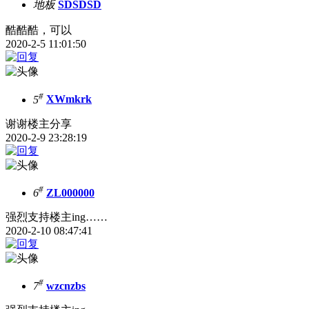
地板
SDSDSD
酷酷酷，可以
2020-2-5 11:01:50
#
5
XWmkrk
谢谢楼主分享
2020-2-9 23:28:19
#
6
ZL000000
强烈支持楼主ing……
2020-2-10 08:47:41
#
7
wzcnzbs