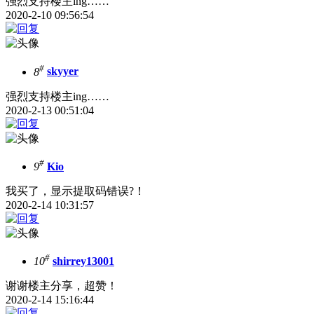
强烈支持楼主ing……
2020-2-10 09:56:54
#
8
skyyer
强烈支持楼主ing……
2020-2-13 00:51:04
#
9
Kio
我买了，显示提取码错误?！
2020-2-14 10:31:57
#
10
shirrey13001
谢谢楼主分享，超赞！
2020-2-14 15:16:44