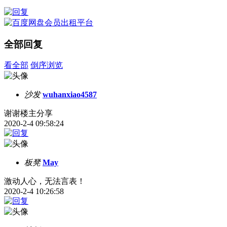
全部回复
看全部
倒序浏览
沙发
wuhanxiao4587
谢谢楼主分享
2020-2-4 09:58:24
板凳
May
激动人心，无法言表！
2020-2-4 10:26:58