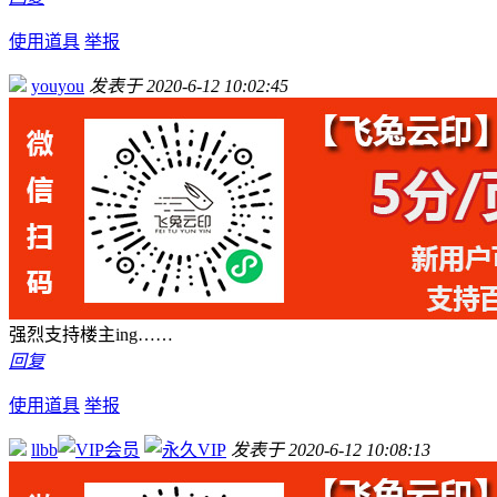
使用道具
举报
youyou
发表于 2020-6-12 10:02:45
强烈支持楼主ing……
回复
使用道具
举报
llbb
发表于 2020-6-12 10:08:13