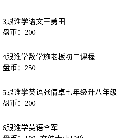
3跟谁学语文王勇田
盘币：200
4跟谁学数学施老板初二课程
盘币：250
5跟谁学英语张倩卓七年级升八年级
盘币：200
6跟谁学英语李军