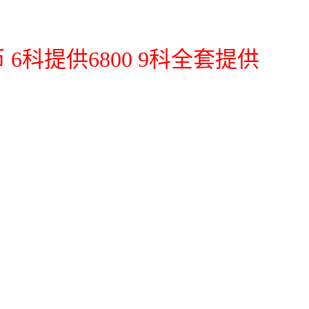
6科提供6800 9科全套提供