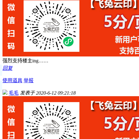
强烈支持楼主ing……
回复
使用道具
举报
毛毛
发表于 2020-6-12 09:21:18