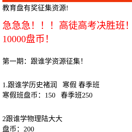
教育盘有奖征集资源!
急急急！！！高徒高考决胜班！100
10000盘币！
第一期：跟谁学资源征集！
1.跟谁学历史褚润 寒假 春季班
寒假班盘币：150 春季班250
2跟谁学物理陆大大
盘币：200