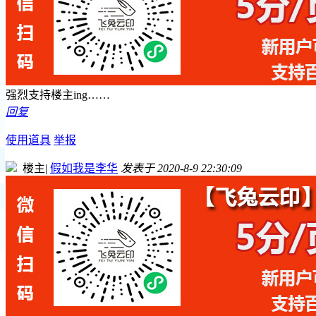
强烈支持楼主ing……
回复
使用道具
举报
楼主
|
假如我是李华
发表于 2020-8-9 22:30:09