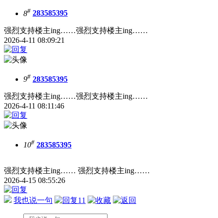
#
8
283585395
强烈支持楼主ing……强烈支持楼主ing……
2026-4-11 08:09:21
#
9
283585395
强烈支持楼主ing……强烈支持楼主ing……
2026-4-11 08:11:46
#
10
283585395
强烈支持楼主ing…… 强烈支持楼主ing……
2026-4-15 08:55:26
我也说一句
11