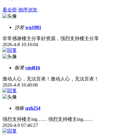
看全部
倒序浏览
沙发
wq1981
非常感谢楼主分享好资源，强烈支持楼主分享
2026-4-8 10:16:04
板凳
cmj816
激动人心，无法言表！激动人心，无法言表！
2026-4-8 16:40:06
地板
qxh254
强烈支持楼主ing…… 强烈支持楼主ing……
2026-4-9 07:46:27