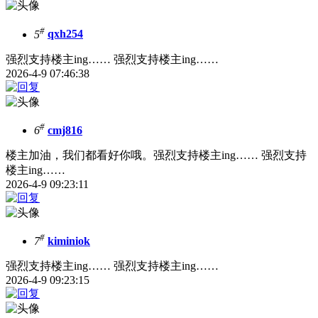
#
5
qxh254
强烈支持楼主ing…… 强烈支持楼主ing……
2026-4-9 07:46:38
#
6
cmj816
楼主加油，我们都看好你哦。强烈支持楼主ing…… 强烈支持
楼主ing……
2026-4-9 09:23:11
#
7
kiminiok
强烈支持楼主ing…… 强烈支持楼主ing……
2026-4-9 09:23:15