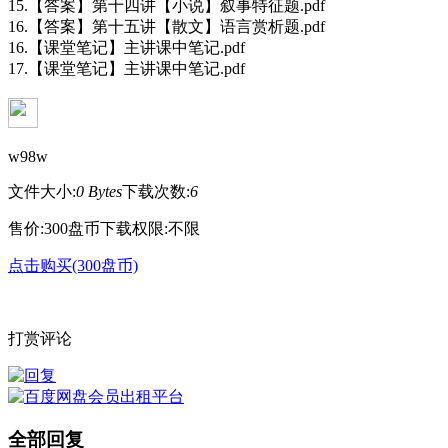
15.【答案】第十四讲【小说】叙事特征题.pdf
16.【答案】第十五讲【散文】语言赏析题.pdf
16.【课堂笔记】主讲课中笔记.pdf
17.【课堂笔记】主讲课中笔记.pdf
w98w
文件大小:
0 Bytes
下载次数:
6
售价:300盘币
下载权限:不限
点击购买(300盘币)
打赏评论
全部回复