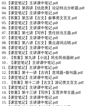
03.【课堂笔记】主讲课中笔记.pdf
04.【答案】第四讲【信息类】论证特点分析题.pdf
04.【课堂笔记】主讲课中笔记.pdf
05.【答案】第五讲【古文】叙事类文言文.pdf
05.【课堂笔记】主讲课中笔记.pdf
06.【课堂笔记】主讲课中笔记.pdf
07.【答案】第七讲【写作】责任担当主题.pdf
07.【课堂笔记】主讲课中笔记.pdf
08.【答案】第八讲【古文】重点虚词点睛.pdf
08.【课堂笔记】主讲课中笔记.pdf
09.【课堂笔记】主讲课中笔记.pdf
10．【答案】第九讲【小说】民生民俗题材.pdf
10．【课堂笔记】主讲课中笔记.pdf
11.【课堂笔记】主讲课中笔记.pdf
12.【答案】第十一讲【古诗】意境题+炼句题.pdf
12.【课堂笔记】主讲课中笔记.pdf
13．【答案】第十二讲【古文】游记类文言文.pdf
13.【课堂笔记】主讲课中笔记.pdf
14.【答案】第十三讲【写作】五育并举主题.pdf
14.【课堂笔记】主讲课中笔记.pdf
15.【课堂笔记】主讲课中笔记.pdf