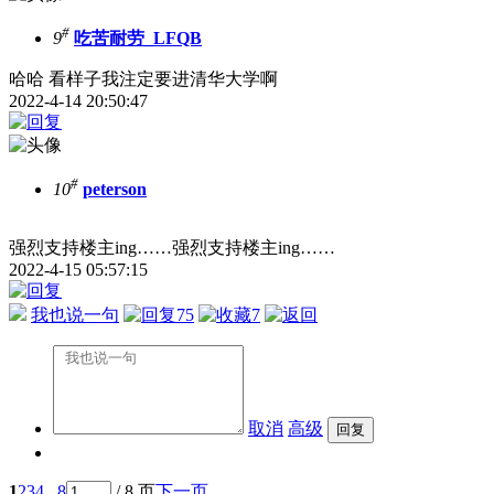
#
9
吃苦耐劳_LFQB
哈哈 看样子我注定要进清华大学啊
2022-4-14 20:50:47
#
10
peterson
强烈支持楼主ing……强烈支持楼主ing……
2022-4-15 05:57:15
我也说一句
75
7
取消
高级
1
2
3
4
.. 8
/ 8 页
下一页