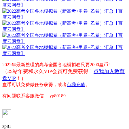
2022年最新整理的高考全国各地模拟卷只要2000盘币!
（本站年费和永久VIP会员可免费获得！
点我加入教育
盘VIP
！）
盘币可以免费做任务获得，或者
点我充值
。
有问题联系客服微信：jyp80189
zp81