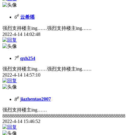
#
6
云希瑶
强烈支持楼主ing……强烈支持楼主ing……
2022-4-14 14:02:48
#
7
qxh254
强烈支持楼主ing……强烈支持楼主ing……
2022-4-14 14:57:10
#
8
jiazhentao2007
强烈支持楼主ing……
888888888888888888888888888888888888888888888888888
2022-4-14 15:46:52