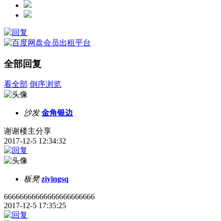
全部回复
看全部
倒序浏览
沙发
金角银边
谢谢楼主分享
2017-12-5 12:34:32
板凳
ziyingsq
66666666666666666666666
2017-12-5 17:35:25