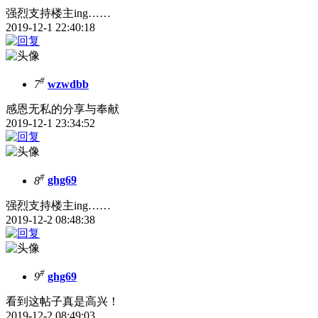
强烈支持楼主ing……
2019-12-1 22:40:18
#
7
wzwdbb
感恩无私的分享与奉献
2019-12-1 23:34:52
#
8
ghg69
强烈支持楼主ing……
2019-12-2 08:48:38
#
9
ghg69
看到这帖子真是高兴！
2019-12-2 08:49:03