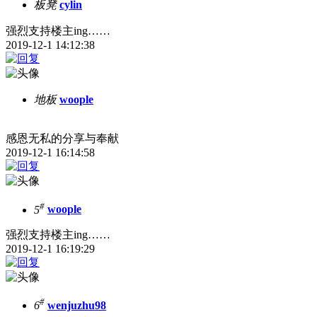
板凳
cylin
强烈支持楼主ing……
2019-12-1 14:12:38
地板
woople
感恩无私的分享与奉献
2019-12-1 16:14:58
#
5
woople
强烈支持楼主ing……
2019-12-1 16:19:29
#
6
wenjuzhu98