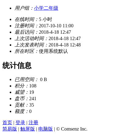
用户组：
小学二年级
在线时间：
5 小时
注册时间：
2017-10-10 11:00
最后访问：
2018-4-18 12:47
上次活动时间：
2018-4-18 12:47
上次发表时间：
2018-4-18 12:48
所在时区：
使用系统默认
统计信息
已用空间：
0 B
积分：
108
威望：
19
盘币：
241
贡献：
35
额度：
0
首页
|
登录
|
注册
简易版
|
触屏版
|
电脑版
|
© Comsenz Inc.