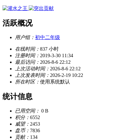
活跃概况
用户组：
初中二年级
在线时间：
837 小时
注册时间：
2019-3-30 11:34
最后访问：
2026-8-6 22:12
上次活动时间：
2026-8-6 22:12
上次发表时间：
2026-2-19 10:22
所在时区：
使用系统默认
统计信息
已用空间：
0 B
积分：
6552
威望：
2453
盘币：
7836
贡献：
134