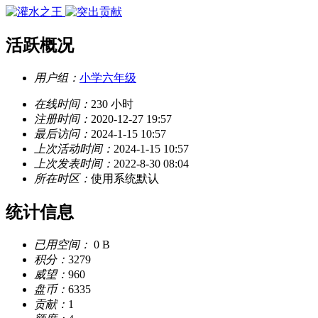
活跃概况
用户组：
小学六年级
在线时间：
230 小时
注册时间：
2020-12-27 19:57
最后访问：
2024-1-15 10:57
上次活动时间：
2024-1-15 10:57
上次发表时间：
2022-8-30 08:04
所在时区：
使用系统默认
统计信息
已用空间：
0 B
积分：
3279
威望：
960
盘币：
6335
贡献：
1